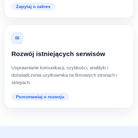
Zapytaj o zakres
06
Rozwój istniejących serwisów
Usprawnianie komunikacji, szybkości, analityki i
doświadczenia użytkownika na firmowych stronach i
sklepach.
Porozmawiaj o rozwoju