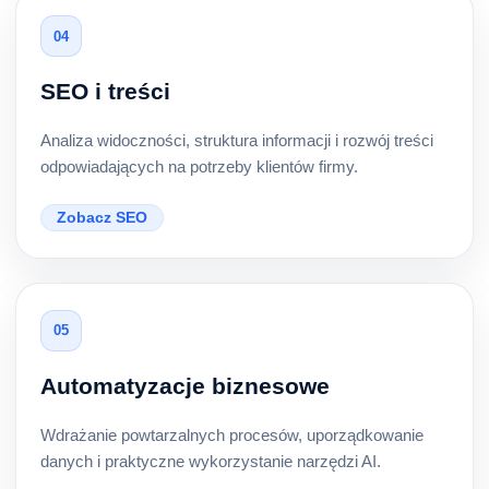
04
SEO i treści
Analiza widoczności, struktura informacji i rozwój treści
odpowiadających na potrzeby klientów firmy.
Zobacz SEO
05
Automatyzacje biznesowe
Wdrażanie powtarzalnych procesów, uporządkowanie
danych i praktyczne wykorzystanie narzędzi AI.