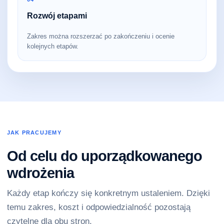
Rozwój etapami
Zakres można rozszerzać po zakończeniu i ocenie
kolejnych etapów.
JAK PRACUJEMY
Od celu do uporządkowanego
wdrożenia
Każdy etap kończy się konkretnym ustaleniem. Dzięki
temu zakres, koszt i odpowiedzialność pozostają
czytelne dla obu stron.