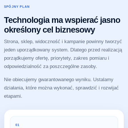
SPÓJNY PLAN
Technologia ma wspierać jasno
określony cel biznesowy
Strona, sklep, widoczność i kampanie powinny tworzyć
jeden uporządkowany system. Dlatego przed realizacją
porządkujemy ofertę, priorytety, zakres pomiaru i
odpowiedzialność za poszczególne zasoby.
Nie obiecujemy gwarantowanego wyniku. Ustalamy
działania, które można wykonać, sprawdzić i rozwijać
etapami.
01