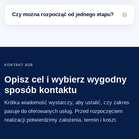
Czy można rozpocząć od jednego etapu?
KONTAKT B2B
Opisz cel i wybierz wygodny
sposób kontaktu
Krótka wiadomość wystarczy, aby ustalić, czy zakres
pasuje do oferowanych usług. Przed rozpoczęciem
realizacji potwierdzimy założenia, termin i koszt.