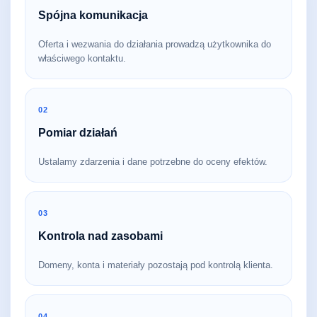
Spójna komunikacja
Oferta i wezwania do działania prowadzą użytkownika do
właściwego kontaktu.
02
Pomiar działań
Ustalamy zdarzenia i dane potrzebne do oceny efektów.
03
Kontrola nad zasobami
Domeny, konta i materiały pozostają pod kontrolą klienta.
04