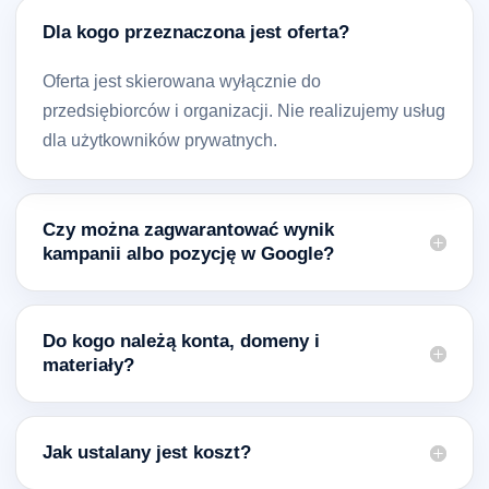
Dla kogo przeznaczona jest oferta?
Oferta jest skierowana wyłącznie do
przedsiębiorców i organizacji. Nie realizujemy usług
dla użytkowników prywatnych.
Czy można zagwarantować wynik
kampanii albo pozycję w Google?
Do kogo należą konta, domeny i
materiały?
Jak ustalany jest koszt?