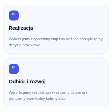
03
Realizacja
Wykonujemy uzgodniony etap i na bieżąco porządkujemy
decyzje projektowe.
04
Odbiór i rozwój
Weryfikujemy rezultat, przekazujemy ustalenia i
planujemy ewentualny kolejny etap.