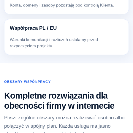
Konta, domeny i zasoby pozostają pod kontrolą Klienta.
Współpraca PL / EU
Warunki komunikacji i rozliczeń ustalamy przed
rozpoczęciem projektu.
OBSZARY WSPÓŁPRACY
Kompletne rozwiązania dla
obecności firmy w internecie
Poszczególne obszary można realizować osobno albo
połączyć w spójny plan. Każda usługa ma jasno