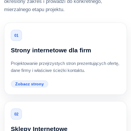
określony zakres i prowadzi do konkretnego,
mierzalnego etapu projektu.
01
Strony internetowe dla firm
Projektowanie przejrzystych stron prezentujących ofertę,
dane firmy i właściwe ścieżki kontaktu.
Zobacz strony
02
Sklepy Internetowe