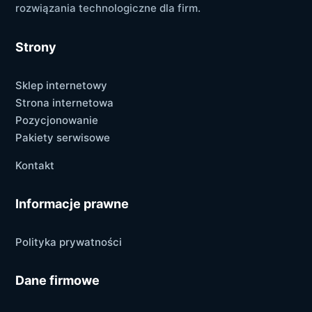
rozwiązania technologiczne dla firm.
Strony
Sklep internetowy
Strona internetowa
Pozycjonowanie
Pakiety serwisowe
Kontakt
Informacje prawne
Polityka prywatności
Dane firmowe