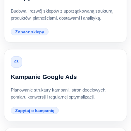
Budowa i rozwój sklepów z uporządkowaną strukturą
produktów, płatnościami, dostawami i analityką.
Zobacz sklepy
03
Kampanie Google Ads
Planowanie struktury kampanii, stron docelowych,
pomiaru konwersji i regularnej optymalizacji.
Zapytaj o kampanię