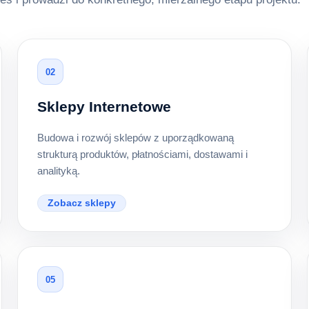
02
Sklepy Internetowe
Budowa i rozwój sklepów z uporządkowaną
strukturą produktów, płatnościami, dostawami i
analityką.
Zobacz sklepy
05