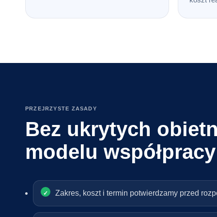
PRZEJRZYSTE ZASADY
Bez ukrytych obietn
modelu współpracy
Zakres, koszt i termin potwierdzamy przed roz