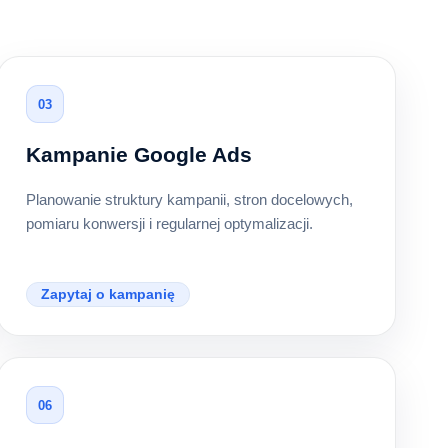
03
Kampanie Google Ads
Planowanie struktury kampanii, stron docelowych,
pomiaru konwersji i regularnej optymalizacji.
Zapytaj o kampanię
06