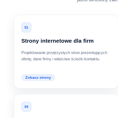
01
Strony internetowe dla firm
Projektowanie przejrzystych stron prezentujących
ofertę, dane firmy i właściwe ścieżki kontaktu.
Zobacz strony
04