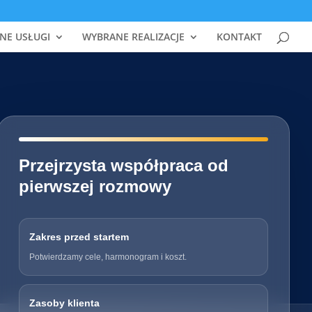
NE USŁUGI
WYBRANE REALIZACJE
KONTAKT
━━━━━━━━━━━━━━━━━━━━━━━━━━━━
Przejrzysta współpraca od
pierwszej rozmowy
Zakres przed startem
Potwierdzamy cele, harmonogram i koszt.
Zasoby klienta