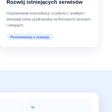
Rozwój istniejących serwisów
Usprawnianie komunikacji, szybkości, analityki i
doświadczenia użytkownika na firmowych stronach
i sklepach.
Porozmawiaj o rozwoju
02