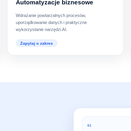
Automatyzacje biznesowe
Wdrażanie powtarzalnych procesów,
uporządkowanie danych i praktyczne
wykorzystanie narzędzi AI.
Zapytaj o zakres
01