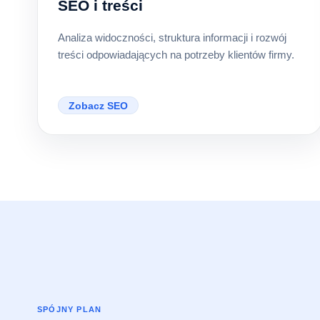
SEO i treści
Analiza widoczności, struktura informacji i rozwój
treści odpowiadających na potrzeby klientów firmy.
Zobacz SEO
SPÓJNY PLAN