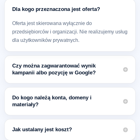
Dla kogo przeznaczona jest oferta?
Oferta jest skierowana wyłącznie do
przedsiębiorców i organizacji. Nie realizujemy usług
dla użytkowników prywatnych.
Czy można zagwarantować wynik
kampanii albo pozycję w Google?
Do kogo należą konta, domeny i
materiały?
Jak ustalany jest koszt?