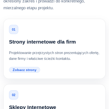
określony zakres i prowadzi do konkretnego,
mierzalnego etapu projektu.
01
Strony internetowe dla firm
Projektowanie przejrzystych stron prezentujących ofertę,
dane firmy i właściwe ścieżki kontaktu.
Zobacz strony
02
Sklepy Internetowe