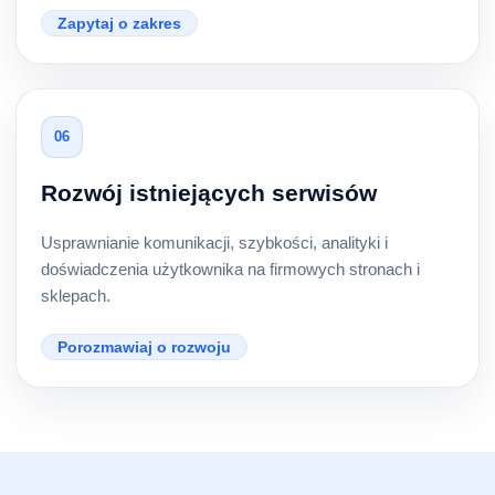
Zapytaj o zakres
06
Rozwój istniejących serwisów
Usprawnianie komunikacji, szybkości, analityki i
doświadczenia użytkownika na firmowych stronach i
sklepach.
Porozmawiaj o rozwoju