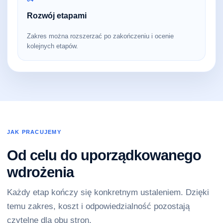
Rozwój etapami
Zakres można rozszerzać po zakończeniu i ocenie
kolejnych etapów.
JAK PRACUJEMY
Od celu do uporządkowanego
wdrożenia
Każdy etap kończy się konkretnym ustaleniem. Dzięki
temu zakres, koszt i odpowiedzialność pozostają
czytelne dla obu stron.