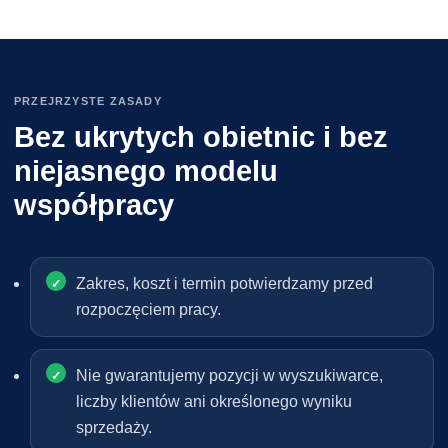
PRZEJRZYSTE ZASADY
Bez ukrytych obietnic i bez
niejasnego modelu
współpracy
Zakres, koszt i termin potwierdzamy przed
rozpoczęciem pracy.
Nie gwarantujemy pozycji w wyszukiwarce,
liczby klientów ani określonego wyniku
sprzedaży.