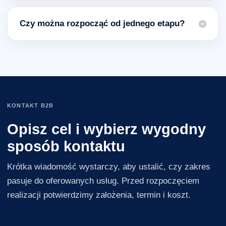
Czy można rozpocząć od jednego etapu?
KONTAKT B2B
Opisz cel i wybierz wygodny
sposób kontaktu
Krótka wiadomość wystarczy, aby ustalić, czy zakres
pasuje do oferowanych usług. Przed rozpoczęciem
realizacji potwierdzimy założenia, termin i koszt.