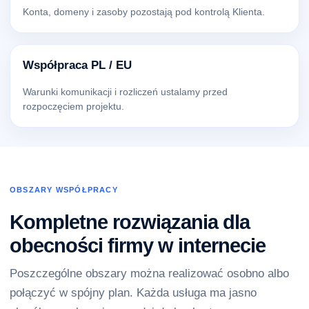
Konta, domeny i zasoby pozostają pod kontrolą Klienta.
Współpraca PL / EU
Warunki komunikacji i rozliczeń ustalamy przed
rozpoczęciem projektu.
OBSZARY WSPÓŁPRACY
Kompletne rozwiązania dla
obecności firmy w internecie
Poszczególne obszary można realizować osobno albo
połączyć w spójny plan. Każda usługa ma jasno