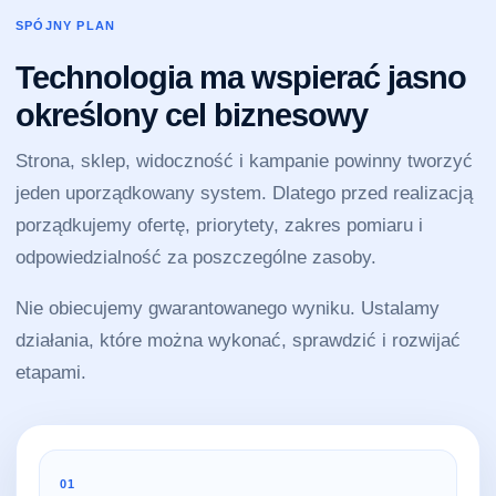
SPÓJNY PLAN
Technologia ma wspierać jasno
określony cel biznesowy
Strona, sklep, widoczność i kampanie powinny tworzyć
jeden uporządkowany system. Dlatego przed realizacją
porządkujemy ofertę, priorytety, zakres pomiaru i
odpowiedzialność za poszczególne zasoby.
Nie obiecujemy gwarantowanego wyniku. Ustalamy
działania, które można wykonać, sprawdzić i rozwijać
etapami.
01