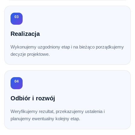
03
Realizacja
Wykonujemy uzgodniony etap i na bieżąco porządkujemy
decyzje projektowe.
04
Odbiór i rozwój
Weryfikujemy rezultat, przekazujemy ustalenia i
planujemy ewentualny kolejny etap.