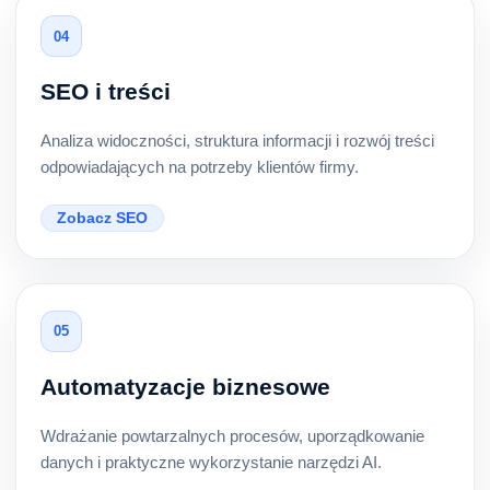
04
SEO i treści
Analiza widoczności, struktura informacji i rozwój treści
odpowiadających na potrzeby klientów firmy.
Zobacz SEO
05
Automatyzacje biznesowe
Wdrażanie powtarzalnych procesów, uporządkowanie
danych i praktyczne wykorzystanie narzędzi AI.