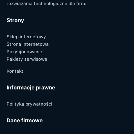
rozwiązania technologiczne dla firm.
Strony
Sklep internetowy
Strona internetowa
Pozycjonowanie
Pakiety serwisowe
Kontakt
Informacje prawne
Polityka prywatności
Dane firmowe