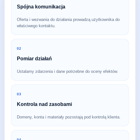
Spójna komunikacja
Oferta i wezwania do działania prowadzą użytkownika do
właściwego kontaktu.
02
Pomiar działań
Ustalamy zdarzenia i dane potrzebne do oceny efektów.
03
Kontrola nad zasobami
Domeny, konta i materiały pozostają pod kontrolą klienta.
04