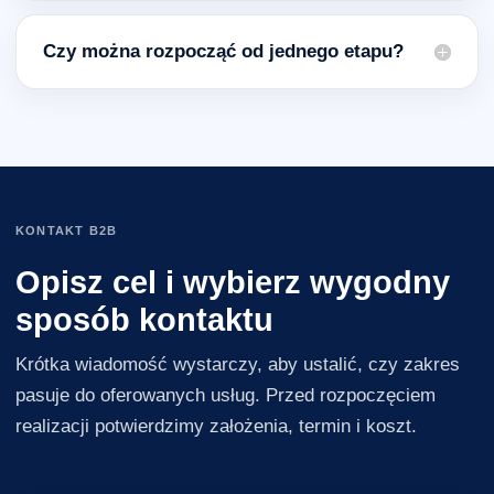
Czy można rozpocząć od jednego etapu?
KONTAKT B2B
Opisz cel i wybierz wygodny
sposób kontaktu
Krótka wiadomość wystarczy, aby ustalić, czy zakres
pasuje do oferowanych usług. Przed rozpoczęciem
realizacji potwierdzimy założenia, termin i koszt.