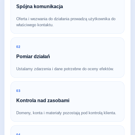
Spójna komunikacja
Oferta i wezwania do działania prowadzą użytkownika do
właściwego kontaktu.
02
Pomiar działań
Ustalamy zdarzenia i dane potrzebne do oceny efektów.
03
Kontrola nad zasobami
Domeny, konta i materiały pozostają pod kontrolą klienta.
04