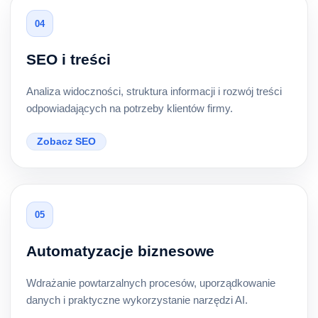
04
SEO i treści
Analiza widoczności, struktura informacji i rozwój treści
odpowiadających na potrzeby klientów firmy.
Zobacz SEO
05
Automatyzacje biznesowe
Wdrażanie powtarzalnych procesów, uporządkowanie
danych i praktyczne wykorzystanie narzędzi AI.