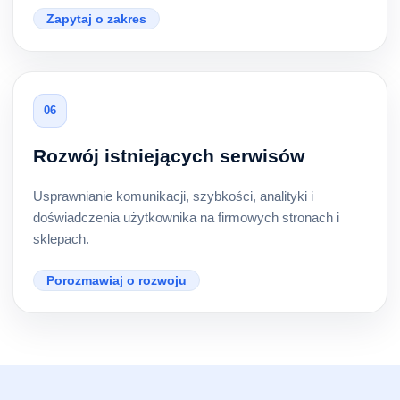
Zapytaj o zakres
06
Rozwój istniejących serwisów
Usprawnianie komunikacji, szybkości, analityki i
doświadczenia użytkownika na firmowych stronach i
sklepach.
Porozmawiaj o rozwoju