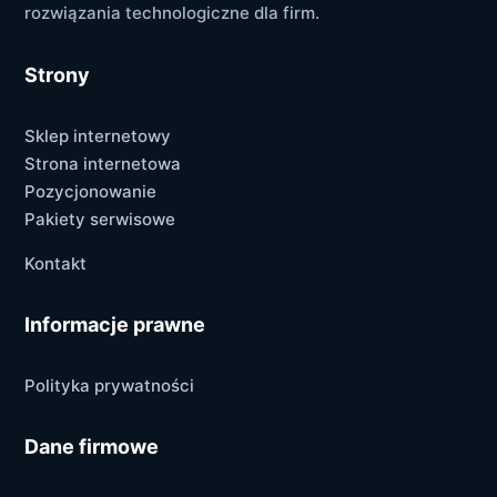
rozwiązania technologiczne dla firm.
Strony
Sklep internetowy
Strona internetowa
Pozycjonowanie
Pakiety serwisowe
Kontakt
Informacje prawne
Polityka prywatności
Dane firmowe