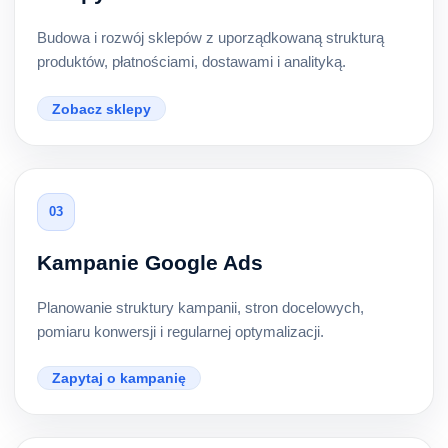
Budowa i rozwój sklepów z uporządkowaną strukturą
produktów, płatnościami, dostawami i analityką.
Zobacz sklepy
03
Kampanie Google Ads
Planowanie struktury kampanii, stron docelowych,
pomiaru konwersji i regularnej optymalizacji.
Zapytaj o kampanię