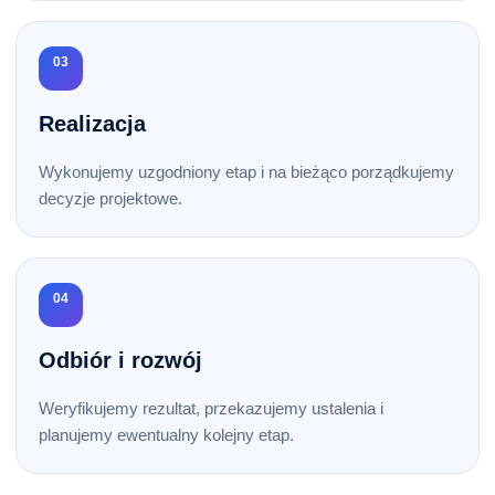
03
Realizacja
Wykonujemy uzgodniony etap i na bieżąco porządkujemy
decyzje projektowe.
04
Odbiór i rozwój
Weryfikujemy rezultat, przekazujemy ustalenia i
planujemy ewentualny kolejny etap.