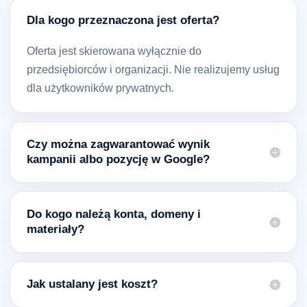
Dla kogo przeznaczona jest oferta?
Oferta jest skierowana wyłącznie do
przedsiębiorców i organizacji. Nie realizujemy usług
dla użytkowników prywatnych.
Czy można zagwarantować wynik
kampanii albo pozycję w Google?
Do kogo należą konta, domeny i
materiały?
Jak ustalany jest koszt?