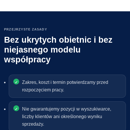
PRZEJRZYSTE ZASADY
Bez ukrytych obietnic i bez
niejasnego modelu
współpracy
Zakres, koszt i termin potwierdzamy przed
rozpoczęciem pracy.
Nie gwarantujemy pozycji w wyszukiwarce,
liczby klientów ani określonego wyniku
sprzedaży.