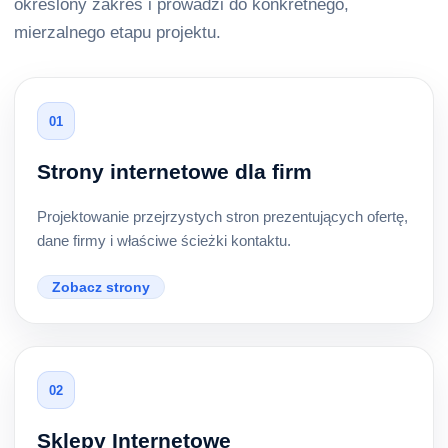
określony zakres i prowadzi do konkretnego,
mierzalnego etapu projektu.
01
Strony internetowe dla firm
Projektowanie przejrzystych stron prezentujących ofertę,
dane firmy i właściwe ścieżki kontaktu.
Zobacz strony
02
Sklepy Internetowe