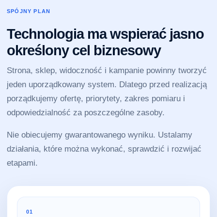
SPÓJNY PLAN
Technologia ma wspierać jasno
określony cel biznesowy
Strona, sklep, widoczność i kampanie powinny tworzyć
jeden uporządkowany system. Dlatego przed realizacją
porządkujemy ofertę, priorytety, zakres pomiaru i
odpowiedzialność za poszczególne zasoby.
Nie obiecujemy gwarantowanego wyniku. Ustalamy
działania, które można wykonać, sprawdzić i rozwijać
etapami.
01