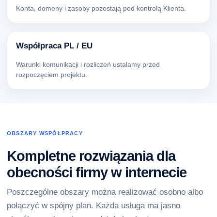
Konta, domeny i zasoby pozostają pod kontrolą Klienta.
Współpraca PL / EU
Warunki komunikacji i rozliczeń ustalamy przed
rozpoczęciem projektu.
OBSZARY WSPÓŁPRACY
Kompletne rozwiązania dla
obecności firmy w internecie
Poszczególne obszary można realizować osobno albo
połączyć w spójny plan. Każda usługa ma jasno