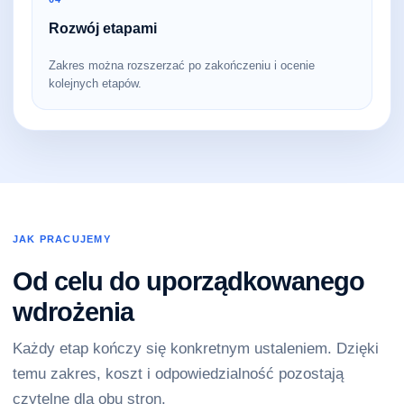
Rozwój etapami
Zakres można rozszerzać po zakończeniu i ocenie
kolejnych etapów.
JAK PRACUJEMY
Od celu do uporządkowanego
wdrożenia
Każdy etap kończy się konkretnym ustaleniem. Dzięki
temu zakres, koszt i odpowiedzialność pozostają
czytelne dla obu stron.