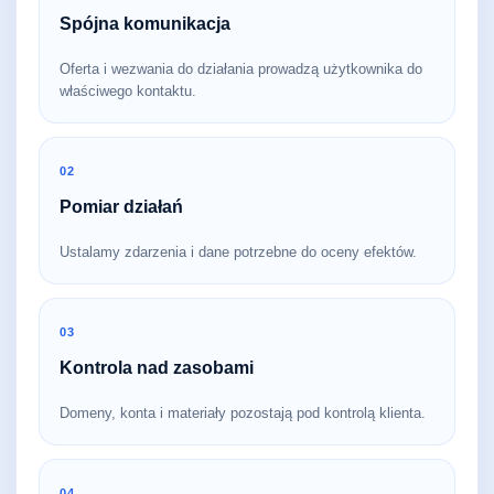
Spójna komunikacja
Oferta i wezwania do działania prowadzą użytkownika do
właściwego kontaktu.
02
Pomiar działań
Ustalamy zdarzenia i dane potrzebne do oceny efektów.
03
Kontrola nad zasobami
Domeny, konta i materiały pozostają pod kontrolą klienta.
04