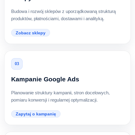
Budowa i rozwój sklepów z uporządkowaną strukturą
produktów, płatnościami, dostawami i analityką.
Zobacz sklepy
03
Kampanie Google Ads
Planowanie struktury kampanii, stron docelowych,
pomiaru konwersji i regularnej optymalizacji.
Zapytaj o kampanię