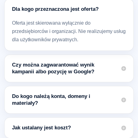
Dla kogo przeznaczona jest oferta?
Oferta jest skierowana wyłącznie do
przedsiębiorców i organizacji. Nie realizujemy usług
dla użytkowników prywatnych.
Czy można zagwarantować wynik
kampanii albo pozycję w Google?
Do kogo należą konta, domeny i
materiały?
Jak ustalany jest koszt?