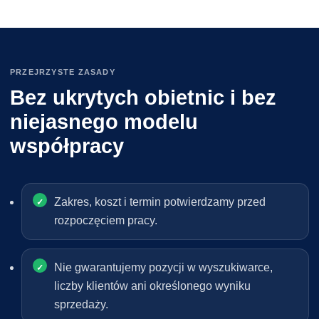
PRZEJRZYSTE ZASADY
Bez ukrytych obietnic i bez
niejasnego modelu
współpracy
Zakres, koszt i termin potwierdzamy przed
rozpoczęciem pracy.
Nie gwarantujemy pozycji w wyszukiwarce,
liczby klientów ani określonego wyniku
sprzedaży.