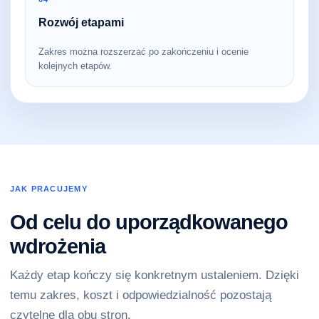
Rozwój etapami
Zakres można rozszerzać po zakończeniu i ocenie
kolejnych etapów.
JAK PRACUJEMY
Od celu do uporządkowanego
wdrożenia
Każdy etap kończy się konkretnym ustaleniem. Dzięki
temu zakres, koszt i odpowiedzialność pozostają
czytelne dla obu stron.