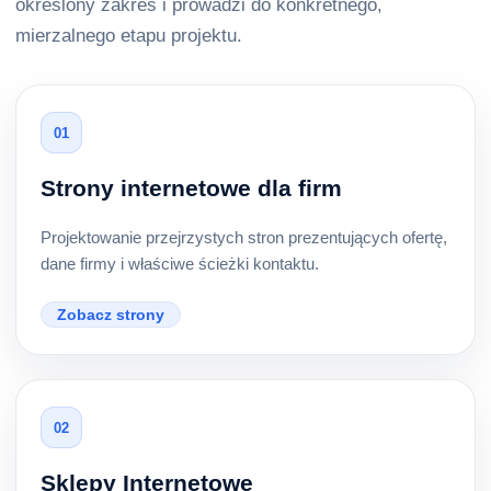
określony zakres i prowadzi do konkretnego,
mierzalnego etapu projektu.
01
Strony internetowe dla firm
Projektowanie przejrzystych stron prezentujących ofertę,
dane firmy i właściwe ścieżki kontaktu.
Zobacz strony
02
Sklepy Internetowe