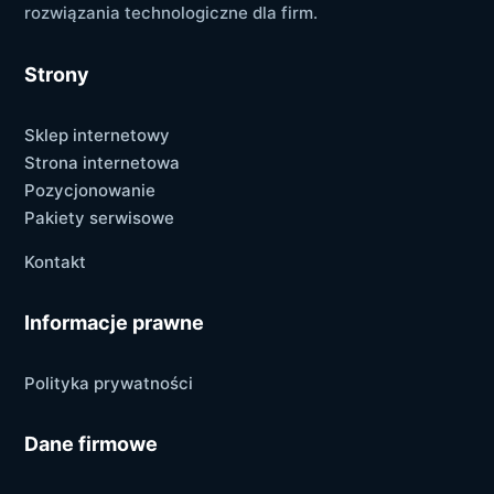
rozwiązania technologiczne dla firm.
Strony
Sklep internetowy
Strona internetowa
Pozycjonowanie
Pakiety serwisowe
Kontakt
Informacje prawne
Polityka prywatności
Dane firmowe