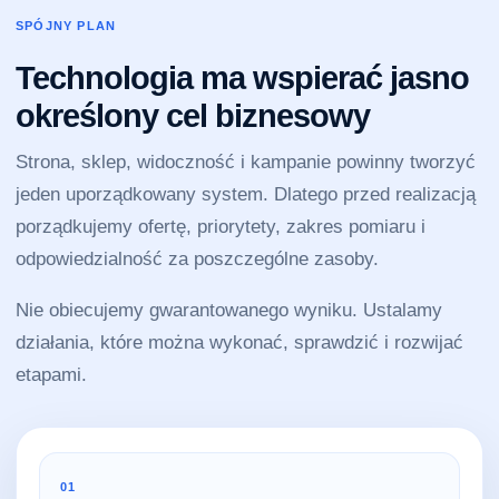
SPÓJNY PLAN
Technologia ma wspierać jasno
określony cel biznesowy
Strona, sklep, widoczność i kampanie powinny tworzyć
jeden uporządkowany system. Dlatego przed realizacją
porządkujemy ofertę, priorytety, zakres pomiaru i
odpowiedzialność za poszczególne zasoby.
Nie obiecujemy gwarantowanego wyniku. Ustalamy
działania, które można wykonać, sprawdzić i rozwijać
etapami.
01