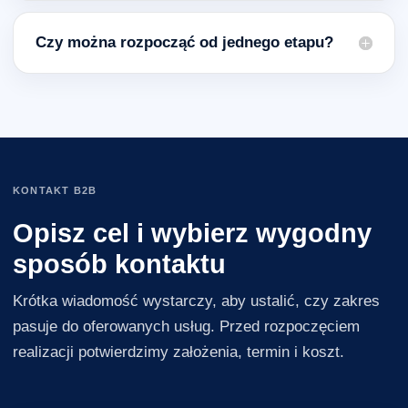
Czy można rozpocząć od jednego etapu?
KONTAKT B2B
Opisz cel i wybierz wygodny
sposób kontaktu
Krótka wiadomość wystarczy, aby ustalić, czy zakres
pasuje do oferowanych usług. Przed rozpoczęciem
realizacji potwierdzimy założenia, termin i koszt.