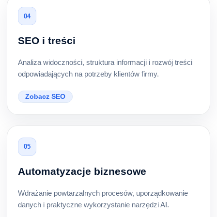
04
SEO i treści
Analiza widoczności, struktura informacji i rozwój treści
odpowiadających na potrzeby klientów firmy.
Zobacz SEO
05
Automatyzacje biznesowe
Wdrażanie powtarzalnych procesów, uporządkowanie
danych i praktyczne wykorzystanie narzędzi AI.