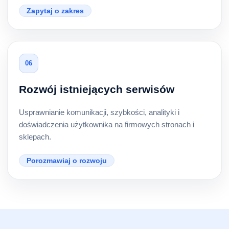
Zapytaj o zakres
06
Rozwój istniejących serwisów
Usprawnianie komunikacji, szybkości, analityki i
doświadczenia użytkownika na firmowych stronach i
sklepach.
Porozmawiaj o rozwoju