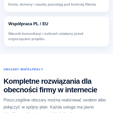
Konta, domeny i zasoby pozostają pod kontrolą Klienta.
Współpraca PL / EU
Warunki komunikacji i rozliczeń ustalamy przed
rozpoczęciem projektu.
OBSZARY WSPÓŁPRACY
Kompletne rozwiązania dla
obecności firmy w internecie
Poszczególne obszary można realizować osobno albo
połączyć w spójny plan. Każda usługa ma jasno