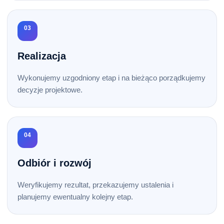
03
Realizacja
Wykonujemy uzgodniony etap i na bieżąco porządkujemy
decyzje projektowe.
04
Odbiór i rozwój
Weryfikujemy rezultat, przekazujemy ustalenia i
planujemy ewentualny kolejny etap.