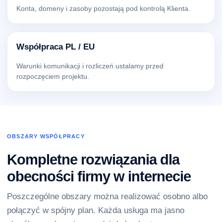
Konta, domeny i zasoby pozostają pod kontrolą Klienta.
Współpraca PL / EU
Warunki komunikacji i rozliczeń ustalamy przed
rozpoczęciem projektu.
OBSZARY WSPÓŁPRACY
Kompletne rozwiązania dla
obecności firmy w internecie
Poszczególne obszary można realizować osobno albo
połączyć w spójny plan. Każda usługa ma jasno