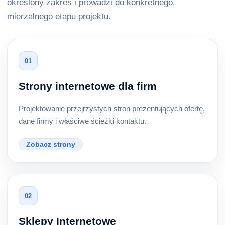
określony zakres i prowadzi do konkretnego,
mierzalnego etapu projektu.
01
Strony internetowe dla firm
Projektowanie przejrzystych stron prezentujących ofertę,
dane firmy i właściwe ścieżki kontaktu.
Zobacz strony
02
Sklepy Internetowe