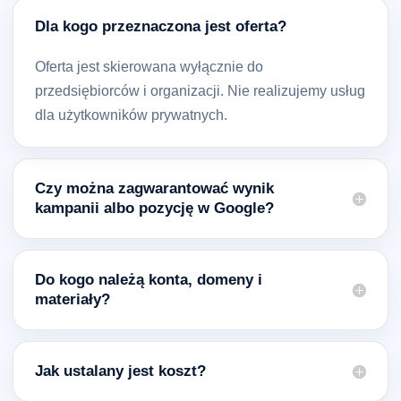
Dla kogo przeznaczona jest oferta?
Oferta jest skierowana wyłącznie do
przedsiębiorców i organizacji. Nie realizujemy usług
dla użytkowników prywatnych.
Czy można zagwarantować wynik
kampanii albo pozycję w Google?
Do kogo należą konta, domeny i
materiały?
Jak ustalany jest koszt?