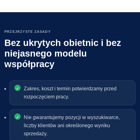
PRZEJRZYSTE ZASADY
Bez ukrytych obietnic i bez
niejasnego modelu
współpracy
Zakres, koszt i termin potwierdzamy przed
rozpoczęciem pracy.
Nie gwarantujemy pozycji w wyszukiwarce,
liczby klientów ani określonego wyniku
sprzedaży.