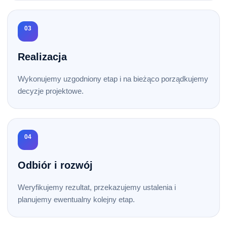
03
Realizacja
Wykonujemy uzgodniony etap i na bieżąco porządkujemy
decyzje projektowe.
04
Odbiór i rozwój
Weryfikujemy rezultat, przekazujemy ustalenia i
planujemy ewentualny kolejny etap.