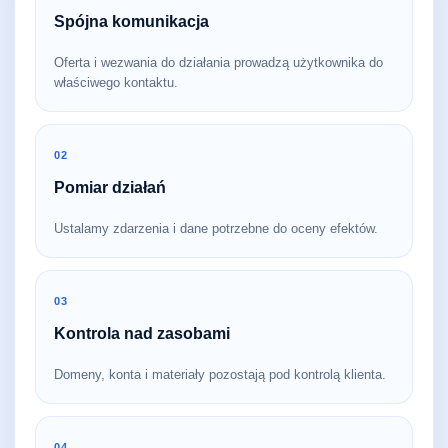
Spójna komunikacja
Oferta i wezwania do działania prowadzą użytkownika do
właściwego kontaktu.
02
Pomiar działań
Ustalamy zdarzenia i dane potrzebne do oceny efektów.
03
Kontrola nad zasobami
Domeny, konta i materiały pozostają pod kontrolą klienta.
04