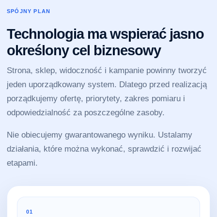
SPÓJNY PLAN
Technologia ma wspierać jasno
określony cel biznesowy
Strona, sklep, widoczność i kampanie powinny tworzyć
jeden uporządkowany system. Dlatego przed realizacją
porządkujemy ofertę, priorytety, zakres pomiaru i
odpowiedzialność za poszczególne zasoby.
Nie obiecujemy gwarantowanego wyniku. Ustalamy
działania, które można wykonać, sprawdzić i rozwijać
etapami.
01