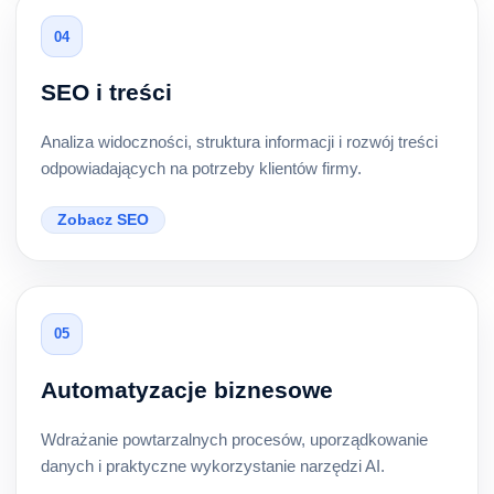
04
SEO i treści
Analiza widoczności, struktura informacji i rozwój treści
odpowiadających na potrzeby klientów firmy.
Zobacz SEO
05
Automatyzacje biznesowe
Wdrażanie powtarzalnych procesów, uporządkowanie
danych i praktyczne wykorzystanie narzędzi AI.