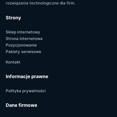
rozwiązania technologiczne dla firm.
Strony
Sklep internetowy
Strona internetowa
Pozycjonowanie
Pakiety serwisowe
Kontakt
Informacje prawne
Polityka prywatności
Dane firmowe