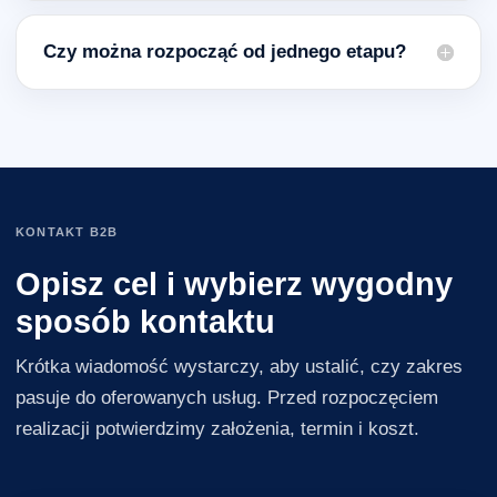
Czy można rozpocząć od jednego etapu?
KONTAKT B2B
Opisz cel i wybierz wygodny
sposób kontaktu
Krótka wiadomość wystarczy, aby ustalić, czy zakres
pasuje do oferowanych usług. Przed rozpoczęciem
realizacji potwierdzimy założenia, termin i koszt.