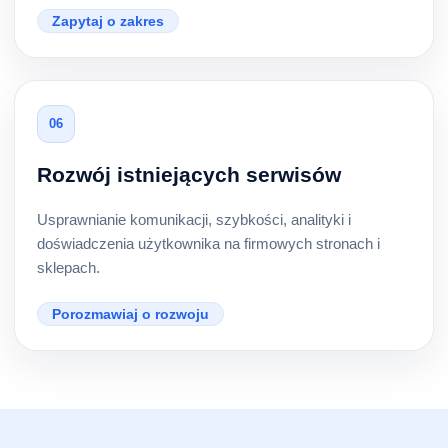
Zapytaj o zakres
06
Rozwój istniejących serwisów
Usprawnianie komunikacji, szybkości, analityki i
doświadczenia użytkownika na firmowych stronach i
sklepach.
Porozmawiaj o rozwoju