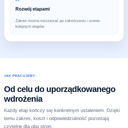
Rozwój etapami
Zakres można rozszerzać po zakończeniu i ocenie
kolejnych etapów.
JAK PRACUJEMY
Od celu do uporządkowanego
wdrożenia
Każdy etap kończy się konkretnym ustaleniem. Dzięki
temu zakres, koszt i odpowiedzialność pozostają
czytelne dla obu stron.