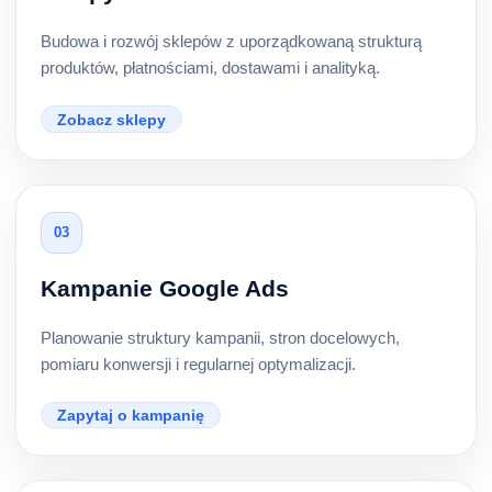
Budowa i rozwój sklepów z uporządkowaną strukturą
produktów, płatnościami, dostawami i analityką.
Zobacz sklepy
03
Kampanie Google Ads
Planowanie struktury kampanii, stron docelowych,
pomiaru konwersji i regularnej optymalizacji.
Zapytaj o kampanię