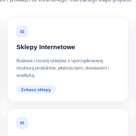
02
Sklepy Internetowe
Budowa i rozwój sklepów z uporządkowaną
strukturą produktów, płatnościami, dostawami i
analityką.
Zobacz sklepy
05