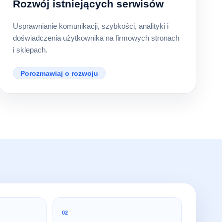
Rozwój istniejących serwisów
Usprawnianie komunikacji, szybkości, analityki i
doświadczenia użytkownika na firmowych stronach
i sklepach.
Porozmawiaj o rozwoju
02