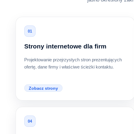
01
Strony internetowe dla firm
Projektowanie przejrzystych stron prezentujących
ofertę, dane firmy i właściwe ścieżki kontaktu.
Zobacz strony
04