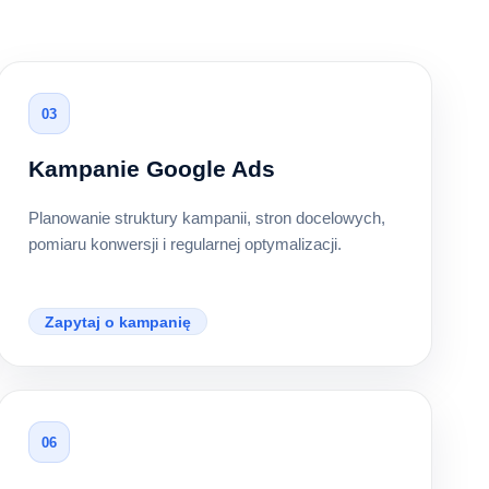
03
Kampanie Google Ads
Planowanie struktury kampanii, stron docelowych,
pomiaru konwersji i regularnej optymalizacji.
Zapytaj o kampanię
06