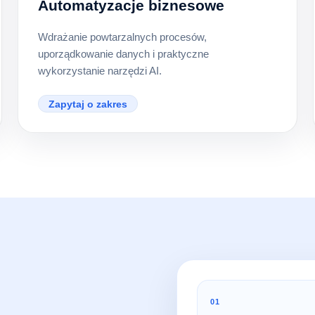
Automatyzacje biznesowe
Wdrażanie powtarzalnych procesów,
uporządkowanie danych i praktyczne
wykorzystanie narzędzi AI.
Zapytaj o zakres
01