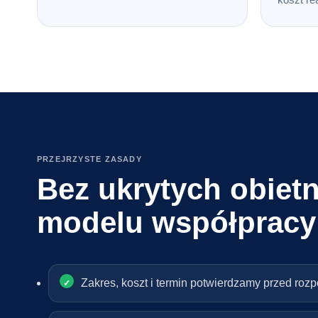
PRZEJRZYSTE ZASADY
Bez ukrytych obietn
modelu współpracy
Zakres, koszt i termin potwierdzamy przed roz