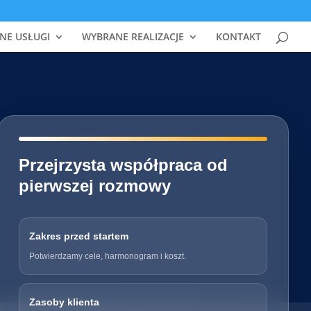
NE USŁUGI
WYBRANE REALIZACJE
KONTAKT
━━━━━━━━━━━━━━━━━━━━━━━━━━━━
Przejrzysta współpraca od
pierwszej rozmowy
Zakres przed startem
Potwierdzamy cele, harmonogram i koszt.
Zasoby klienta