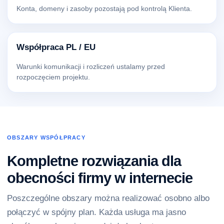
Konta, domeny i zasoby pozostają pod kontrolą Klienta.
Współpraca PL / EU
Warunki komunikacji i rozliczeń ustalamy przed
rozpoczęciem projektu.
OBSZARY WSPÓŁPRACY
Kompletne rozwiązania dla
obecności firmy w internecie
Poszczególne obszary można realizować osobno albo
połączyć w spójny plan. Każda usługa ma jasno