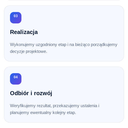
03
Realizacja
Wykonujemy uzgodniony etap i na bieżąco porządkujemy
decyzje projektowe.
04
Odbiór i rozwój
Weryfikujemy rezultat, przekazujemy ustalenia i
planujemy ewentualny kolejny etap.