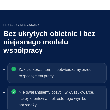
PRZEJRZYSTE ZASADY
Bez ukrytych obietnic i bez
niejasnego modelu
współpracy
Zakres, koszt i termin potwierdzamy przed
rozpoczęciem pracy.
Nie gwarantujemy pozycji w wyszukiwarce,
liczby klientów ani określonego wyniku
sprzedaży.