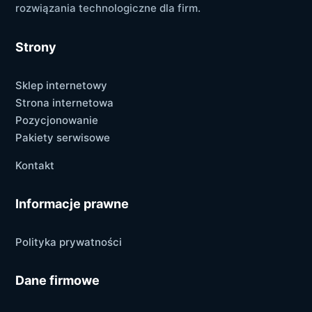
rozwiązania technologiczne dla firm.
Strony
Sklep internetowy
Strona internetowa
Pozycjonowanie
Pakiety serwisowe
Kontakt
Informacje prawne
Polityka prywatności
Dane firmowe