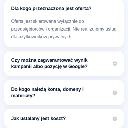
Dla kogo przeznaczona jest oferta?
Oferta jest skierowana wyłącznie do
przedsiębiorców i organizacji. Nie realizujemy usług
dla użytkowników prywatnych.
Czy można zagwarantować wynik
kampanii albo pozycję w Google?
Do kogo należą konta, domeny i
materiały?
Jak ustalany jest koszt?