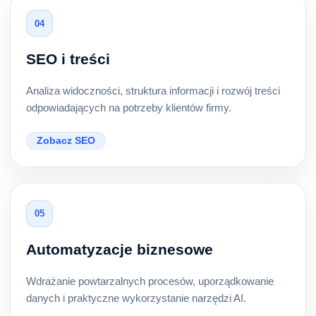
04
SEO i treści
Analiza widoczności, struktura informacji i rozwój treści
odpowiadających na potrzeby klientów firmy.
Zobacz SEO
05
Automatyzacje biznesowe
Wdrażanie powtarzalnych procesów, uporządkowanie
danych i praktyczne wykorzystanie narzędzi AI.