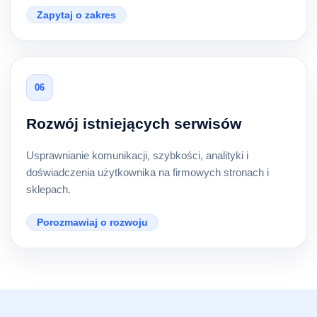
Zapytaj o zakres
06
Rozwój istniejących serwisów
Usprawnianie komunikacji, szybkości, analityki i
doświadczenia użytkownika na firmowych stronach i
sklepach.
Porozmawiaj o rozwoju