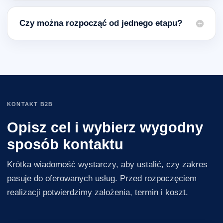
Czy można rozpocząć od jednego etapu?
KONTAKT B2B
Opisz cel i wybierz wygodny
sposób kontaktu
Krótka wiadomość wystarczy, aby ustalić, czy zakres
pasuje do oferowanych usług. Przed rozpoczęciem
realizacji potwierdzimy założenia, termin i koszt.