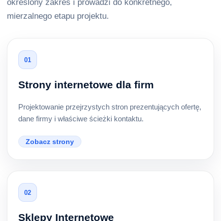
określony zakres i prowadzi do konkretnego,
mierzalnego etapu projektu.
01
Strony internetowe dla firm
Projektowanie przejrzystych stron prezentujących ofertę,
dane firmy i właściwe ścieżki kontaktu.
Zobacz strony
02
Sklepy Internetowe