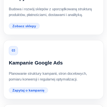
Budowa i rozwój sklepów z uporządkowaną strukturą
produktów, płatnościami, dostawami i analityką.
Zobacz sklepy
03
Kampanie Google Ads
Planowanie struktury kampanii, stron docelowych,
pomiaru konwersji i regularnej optymalizacji.
Zapytaj o kampanię