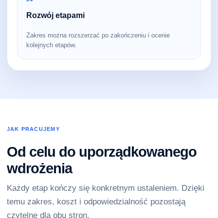
Rozwój etapami
Zakres można rozszerzać po zakończeniu i ocenie
kolejnych etapów.
JAK PRACUJEMY
Od celu do uporządkowanego
wdrożenia
Każdy etap kończy się konkretnym ustaleniem. Dzięki
temu zakres, koszt i odpowiedzialność pozostają
czytelne dla obu stron.