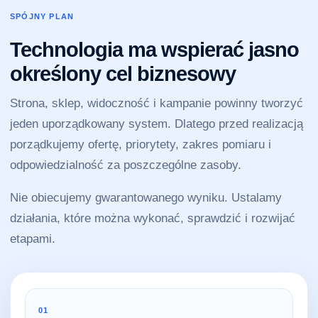
SPÓJNY PLAN
Technologia ma wspierać jasno
określony cel biznesowy
Strona, sklep, widoczność i kampanie powinny tworzyć
jeden uporządkowany system. Dlatego przed realizacją
porządkujemy ofertę, priorytety, zakres pomiaru i
odpowiedzialność za poszczególne zasoby.
Nie obiecujemy gwarantowanego wyniku. Ustalamy
działania, które można wykonać, sprawdzić i rozwijać
etapami.
01