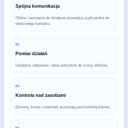
Spójna komunikacja
Oferta i wezwania do działania prowadzą użytkownika do
właściwego kontaktu.
02
Pomiar działań
Ustalamy zdarzenia i dane potrzebne do oceny efektów.
03
Kontrola nad zasobami
Domeny, konta i materiały pozostają pod kontrolą klienta.
04