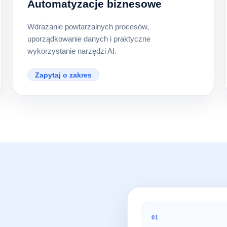
Automatyzacje biznesowe
Wdrażanie powtarzalnych procesów,
uporządkowanie danych i praktyczne
wykorzystanie narzędzi AI.
Zapytaj o zakres
01