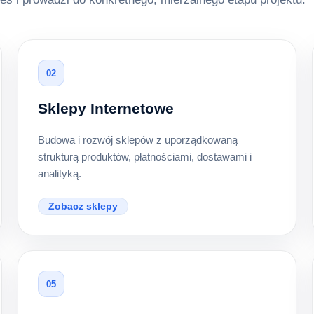
02
Sklepy Internetowe
Budowa i rozwój sklepów z uporządkowaną
strukturą produktów, płatnościami, dostawami i
analityką.
Zobacz sklepy
05