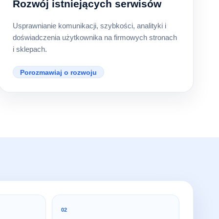
Rozwój istniejących serwisów
Usprawnianie komunikacji, szybkości, analityki i
doświadczenia użytkownika na firmowych stronach
i sklepach.
Porozmawiaj o rozwoju
02