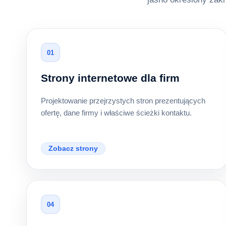
01
Strony internetowe dla firm
Projektowanie przejrzystych stron prezentujących
ofertę, dane firmy i właściwe ścieżki kontaktu.
Zobacz strony
04