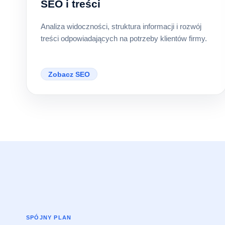
SEO i treści
Analiza widoczności, struktura informacji i rozwój
treści odpowiadających na potrzeby klientów firmy.
Zobacz SEO
SPÓJNY PLAN