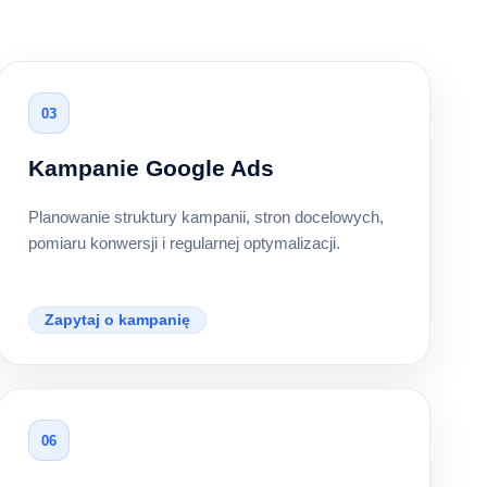
03
Kampanie Google Ads
Planowanie struktury kampanii, stron docelowych,
pomiaru konwersji i regularnej optymalizacji.
Zapytaj o kampanię
06