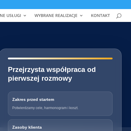
NE USŁUGI
WYBRANE REALIZACJE
KONTAKT
━━━━━━━━━━━━━━━━━━━━━━━━━━━━
Przejrzysta współpraca od
pierwszej rozmowy
Zakres przed startem
Potwierdzamy cele, harmonogram i koszt.
Zasoby klienta