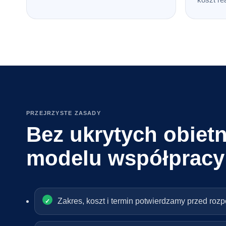
PRZEJRZYSTE ZASADY
Bez ukrytych obietn
modelu współpracy
Zakres, koszt i termin potwierdzamy przed roz