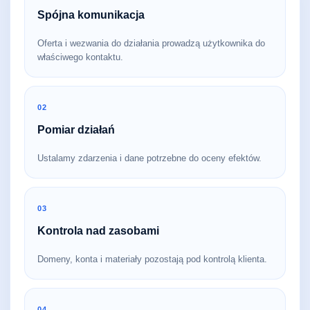
Spójna komunikacja
Oferta i wezwania do działania prowadzą użytkownika do
właściwego kontaktu.
02
Pomiar działań
Ustalamy zdarzenia i dane potrzebne do oceny efektów.
03
Kontrola nad zasobami
Domeny, konta i materiały pozostają pod kontrolą klienta.
04