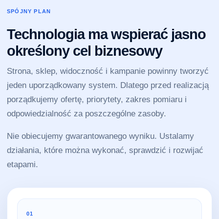
SPÓJNY PLAN
Technologia ma wspierać jasno
określony cel biznesowy
Strona, sklep, widoczność i kampanie powinny tworzyć
jeden uporządkowany system. Dlatego przed realizacją
porządkujemy ofertę, priorytety, zakres pomiaru i
odpowiedzialność za poszczególne zasoby.
Nie obiecujemy gwarantowanego wyniku. Ustalamy
działania, które można wykonać, sprawdzić i rozwijać
etapami.
01