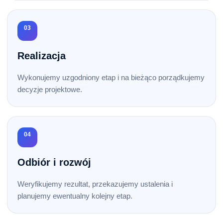
03
Realizacja
Wykonujemy uzgodniony etap i na bieżąco porządkujemy
decyzje projektowe.
04
Odbiór i rozwój
Weryfikujemy rezultat, przekazujemy ustalenia i
planujemy ewentualny kolejny etap.