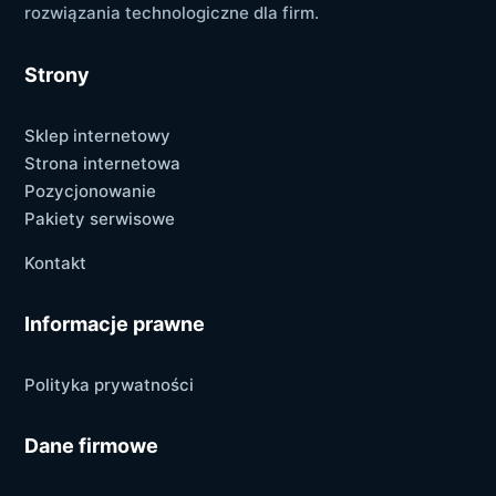
rozwiązania technologiczne dla firm.
Strony
Sklep internetowy
Strona internetowa
Pozycjonowanie
Pakiety serwisowe
Kontakt
Informacje prawne
Polityka prywatności
Dane firmowe