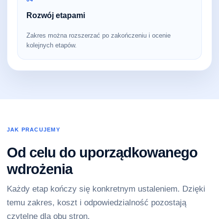
Rozwój etapami
Zakres można rozszerzać po zakończeniu i ocenie
kolejnych etapów.
JAK PRACUJEMY
Od celu do uporządkowanego
wdrożenia
Każdy etap kończy się konkretnym ustaleniem. Dzięki
temu zakres, koszt i odpowiedzialność pozostają
czytelne dla obu stron.