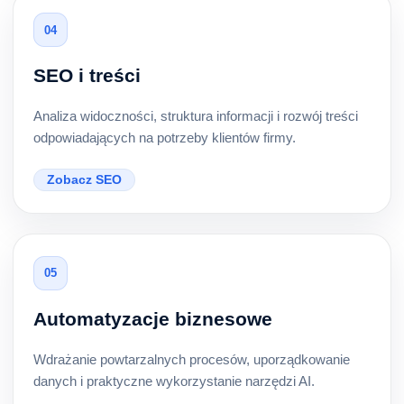
04
SEO i treści
Analiza widoczności, struktura informacji i rozwój treści
odpowiadających na potrzeby klientów firmy.
Zobacz SEO
05
Automatyzacje biznesowe
Wdrażanie powtarzalnych procesów, uporządkowanie
danych i praktyczne wykorzystanie narzędzi AI.