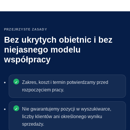
PRZEJRZYSTE ZASADY
Bez ukrytych obietnic i bez
niejasnego modelu
współpracy
Zakres, koszt i termin potwierdzamy przed
rozpoczęciem pracy.
Nie gwarantujemy pozycji w wyszukiwarce,
liczby klientów ani określonego wyniku
sprzedaży.