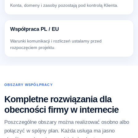
Konta, domeny i zasoby pozostają pod kontrolą Klienta.
Współpraca PL / EU
Warunki komunikacji i rozliczeń ustalamy przed
rozpoczęciem projektu.
OBSZARY WSPÓŁPRACY
Kompletne rozwiązania dla
obecności firmy w internecie
Poszczególne obszary można realizować osobno albo
połączyć w spójny plan. Każda usługa ma jasno