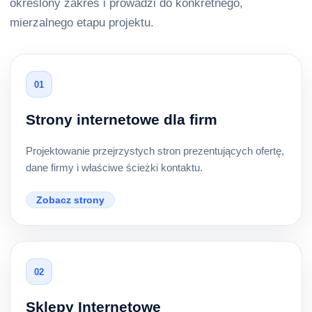
określony zakres i prowadzi do konkretnego,
mierzalnego etapu projektu.
01
Strony internetowe dla firm
Projektowanie przejrzystych stron prezentujących ofertę,
dane firmy i właściwe ścieżki kontaktu.
Zobacz strony
02
Sklepy Internetowe