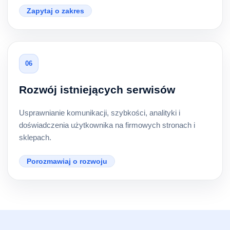
Zapytaj o zakres
06
Rozwój istniejących serwisów
Usprawnianie komunikacji, szybkości, analityki i
doświadczenia użytkownika na firmowych stronach i
sklepach.
Porozmawiaj o rozwoju