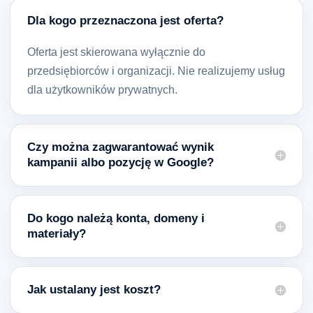
Dla kogo przeznaczona jest oferta?
Oferta jest skierowana wyłącznie do
przedsiębiorców i organizacji. Nie realizujemy usług
dla użytkowników prywatnych.
Czy można zagwarantować wynik
kampanii albo pozycję w Google?
Do kogo należą konta, domeny i
materiały?
Jak ustalany jest koszt?