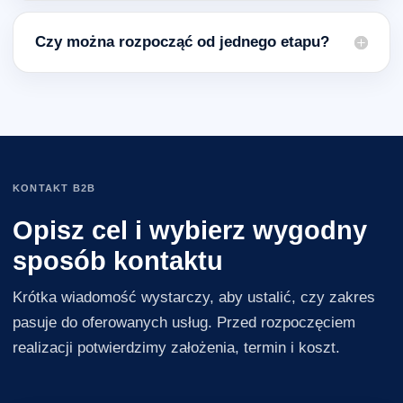
Czy można rozpocząć od jednego etapu?
KONTAKT B2B
Opisz cel i wybierz wygodny
sposób kontaktu
Krótka wiadomość wystarczy, aby ustalić, czy zakres
pasuje do oferowanych usług. Przed rozpoczęciem
realizacji potwierdzimy założenia, termin i koszt.