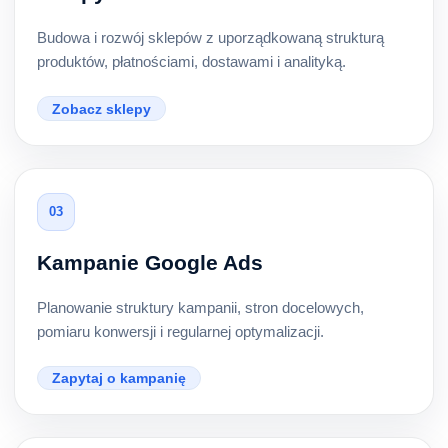
Budowa i rozwój sklepów z uporządkowaną strukturą
produktów, płatnościami, dostawami i analityką.
Zobacz sklepy
03
Kampanie Google Ads
Planowanie struktury kampanii, stron docelowych,
pomiaru konwersji i regularnej optymalizacji.
Zapytaj o kampanię