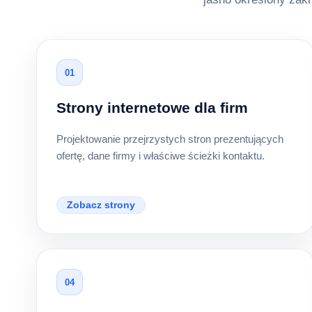
01
Strony internetowe dla firm
Projektowanie przejrzystych stron prezentujących
ofertę, dane firmy i właściwe ścieżki kontaktu.
Zobacz strony
04