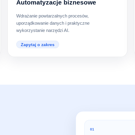
Automatyzacje biznesowe
Wdrażanie powtarzalnych procesów,
uporządkowanie danych i praktyczne
wykorzystanie narzędzi AI.
Zapytaj o zakres
01