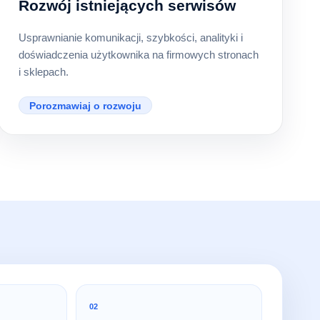
Rozwój istniejących serwisów
Usprawnianie komunikacji, szybkości, analityki i
doświadczenia użytkownika na firmowych stronach
i sklepach.
Porozmawiaj o rozwoju
02