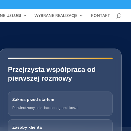
NE USŁUGI
WYBRANE REALIZACJE
KONTAKT
━━━━━━━━━━━━━━━━━━━━━━━━━━━━
Przejrzysta współpraca od
pierwszej rozmowy
Zakres przed startem
Potwierdzamy cele, harmonogram i koszt.
Zasoby klienta