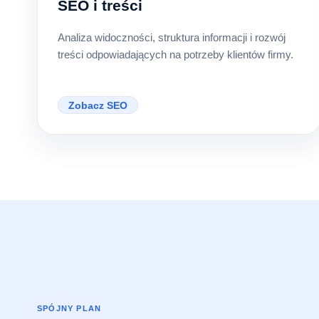
SEO i treści
Analiza widoczności, struktura informacji i rozwój
treści odpowiadających na potrzeby klientów firmy.
Zobacz SEO
SPÓJNY PLAN