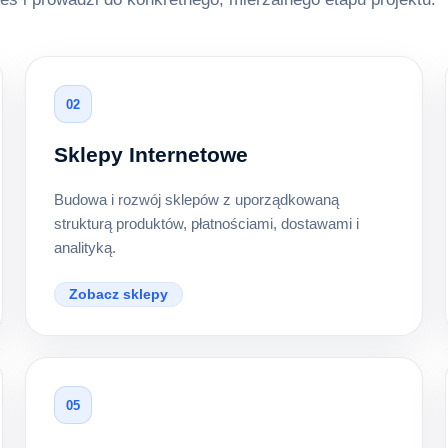
02
Sklepy Internetowe
Budowa i rozwój sklepów z uporządkowaną
strukturą produktów, płatnościami, dostawami i
analityką.
Zobacz sklepy
05