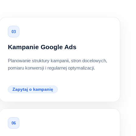
03
Kampanie Google Ads
Planowanie struktury kampanii, stron docelowych,
pomiaru konwersji i regularnej optymalizacji.
Zapytaj o kampanię
06