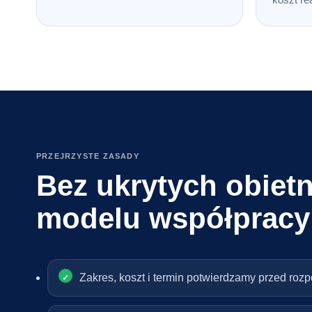
PRZEJRZYSTE ZASADY
Bez ukrytych obietn
modelu współpracy
Zakres, koszt i termin potwierdzamy przed roz