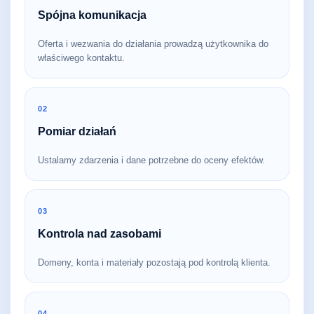
Spójna komunikacja
Oferta i wezwania do działania prowadzą użytkownika do
właściwego kontaktu.
02
Pomiar działań
Ustalamy zdarzenia i dane potrzebne do oceny efektów.
03
Kontrola nad zasobami
Domeny, konta i materiały pozostają pod kontrolą klienta.
04