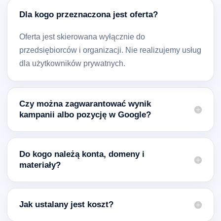
Dla kogo przeznaczona jest oferta?
Oferta jest skierowana wyłącznie do
przedsiębiorców i organizacji. Nie realizujemy usług
dla użytkowników prywatnych.
Czy można zagwarantować wynik
kampanii albo pozycję w Google?
Do kogo należą konta, domeny i
materiały?
Jak ustalany jest koszt?