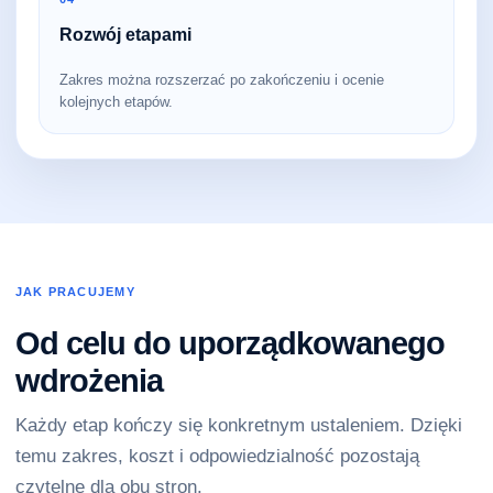
Rozwój etapami
Zakres można rozszerzać po zakończeniu i ocenie
kolejnych etapów.
JAK PRACUJEMY
Od celu do uporządkowanego
wdrożenia
Każdy etap kończy się konkretnym ustaleniem. Dzięki
temu zakres, koszt i odpowiedzialność pozostają
czytelne dla obu stron.