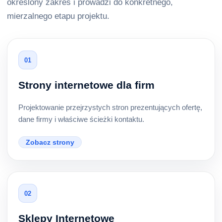
określony zakres i prowadzi do konkretnego,
mierzalnego etapu projektu.
01
Strony internetowe dla firm
Projektowanie przejrzystych stron prezentujących ofertę,
dane firmy i właściwe ścieżki kontaktu.
Zobacz strony
02
Sklepy Internetowe