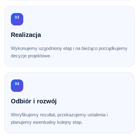
03
Realizacja
Wykonujemy uzgodniony etap i na bieżąco porządkujemy
decyzje projektowe.
04
Odbiór i rozwój
Weryfikujemy rezultat, przekazujemy ustalenia i
planujemy ewentualny kolejny etap.