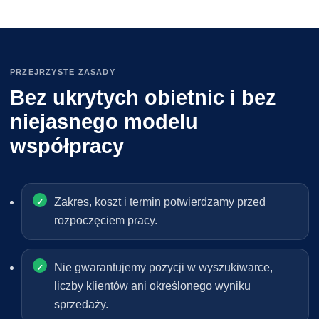
PRZEJRZYSTE ZASADY
Bez ukrytych obietnic i bez
niejasnego modelu
współpracy
Zakres, koszt i termin potwierdzamy przed
rozpoczęciem pracy.
Nie gwarantujemy pozycji w wyszukiwarce,
liczby klientów ani określonego wyniku
sprzedaży.