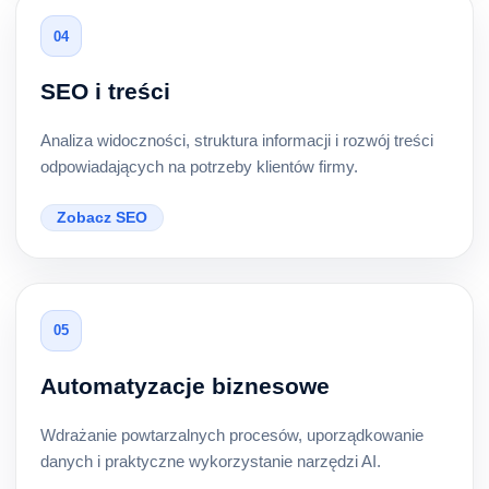
04
SEO i treści
Analiza widoczności, struktura informacji i rozwój treści
odpowiadających na potrzeby klientów firmy.
Zobacz SEO
05
Automatyzacje biznesowe
Wdrażanie powtarzalnych procesów, uporządkowanie
danych i praktyczne wykorzystanie narzędzi AI.