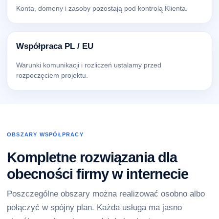
Konta, domeny i zasoby pozostają pod kontrolą Klienta.
Współpraca PL / EU
Warunki komunikacji i rozliczeń ustalamy przed
rozpoczęciem projektu.
OBSZARY WSPÓŁPRACY
Kompletne rozwiązania dla
obecności firmy w internecie
Poszczególne obszary można realizować osobno albo
połączyć w spójny plan. Każda usługa ma jasno