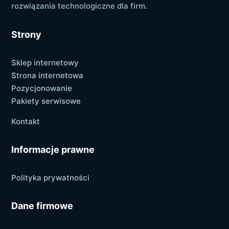
rozwiązania technologiczne dla firm.
Strony
Sklep internetowy
Strona internetowa
Pozycjonowanie
Pakiety serwisowe
Kontakt
Informacje prawne
Polityka prywatności
Dane firmowe