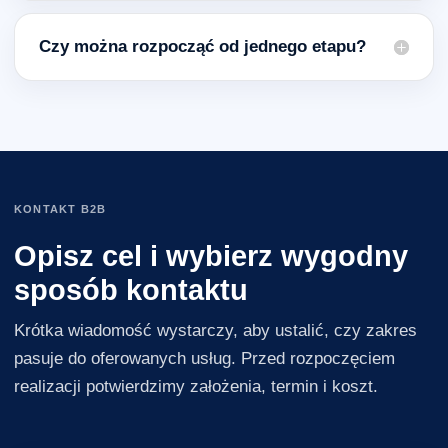
Czy można rozpocząć od jednego etapu?
KONTAKT B2B
Opisz cel i wybierz wygodny
sposób kontaktu
Krótka wiadomość wystarczy, aby ustalić, czy zakres
pasuje do oferowanych usług. Przed rozpoczęciem
realizacji potwierdzimy założenia, termin i koszt.