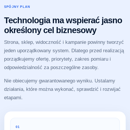
SPÓJNY PLAN
Technologia ma wspierać jasno
określony cel biznesowy
Strona, sklep, widoczność i kampanie powinny tworzyć
jeden uporządkowany system. Dlatego przed realizacją
porządkujemy ofertę, priorytety, zakres pomiaru i
odpowiedzialność za poszczególne zasoby.
Nie obiecujemy gwarantowanego wyniku. Ustalamy
działania, które można wykonać, sprawdzić i rozwijać
etapami.
01