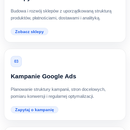
Budowa i rozwój sklepów z uporządkowaną strukturą
produktów, płatnościami, dostawami i analityką.
Zobacz sklepy
03
Kampanie Google Ads
Planowanie struktury kampanii, stron docelowych,
pomiaru konwersji i regularnej optymalizacji.
Zapytaj o kampanię