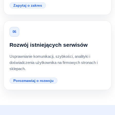
Zapytaj o zakres
06
Rozwój istniejących serwisów
Usprawnianie komunikacji, szybkości, analityki i
doświadczenia użytkownika na firmowych stronach i
sklepach.
Porozmawiaj o rozwoju