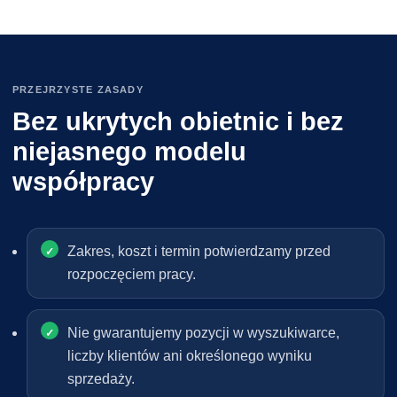
PRZEJRZYSTE ZASADY
Bez ukrytych obietnic i bez
niejasnego modelu
współpracy
Zakres, koszt i termin potwierdzamy przed
rozpoczęciem pracy.
Nie gwarantujemy pozycji w wyszukiwarce,
liczby klientów ani określonego wyniku
sprzedaży.