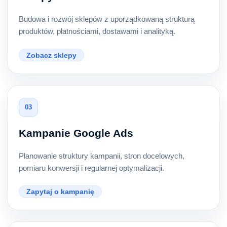
Budowa i rozwój sklepów z uporządkowaną strukturą
produktów, płatnościami, dostawami i analityką.
Zobacz sklepy
03
Kampanie Google Ads
Planowanie struktury kampanii, stron docelowych,
pomiaru konwersji i regularnej optymalizacji.
Zapytaj o kampanię