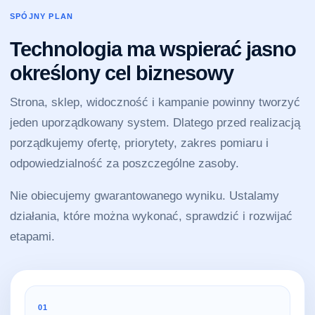
SPÓJNY PLAN
Technologia ma wspierać jasno
określony cel biznesowy
Strona, sklep, widoczność i kampanie powinny tworzyć
jeden uporządkowany system. Dlatego przed realizacją
porządkujemy ofertę, priorytety, zakres pomiaru i
odpowiedzialność za poszczególne zasoby.
Nie obiecujemy gwarantowanego wyniku. Ustalamy
działania, które można wykonać, sprawdzić i rozwijać
etapami.
01