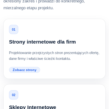
określony zakres i prowadzi do konkretnego,
mierzalnego etapu projektu.
01
Strony internetowe dla firm
Projektowanie przejrzystych stron prezentujących ofertę,
dane firmy i właściwe ścieżki kontaktu.
Zobacz strony
02
Sklepy Internetowe