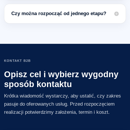
Czy można rozpocząć od jednego etapu?
KONTAKT B2B
Opisz cel i wybierz wygodny
sposób kontaktu
Krótka wiadomość wystarczy, aby ustalić, czy zakres
pasuje do oferowanych usług. Przed rozpoczęciem
realizacji potwierdzimy założenia, termin i koszt.