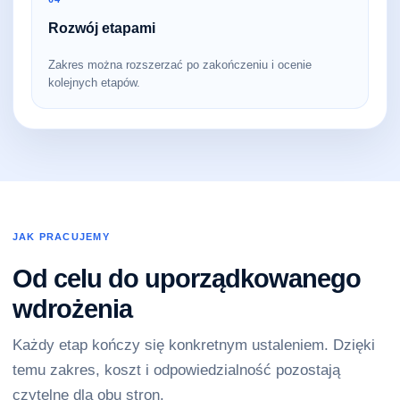
Rozwój etapami
Zakres można rozszerzać po zakończeniu i ocenie
kolejnych etapów.
JAK PRACUJEMY
Od celu do uporządkowanego
wdrożenia
Każdy etap kończy się konkretnym ustaleniem. Dzięki
temu zakres, koszt i odpowiedzialność pozostają
czytelne dla obu stron.