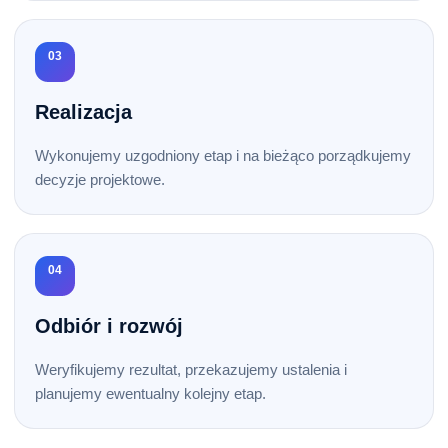
03
Realizacja
Wykonujemy uzgodniony etap i na bieżąco porządkujemy
decyzje projektowe.
04
Odbiór i rozwój
Weryfikujemy rezultat, przekazujemy ustalenia i
planujemy ewentualny kolejny etap.