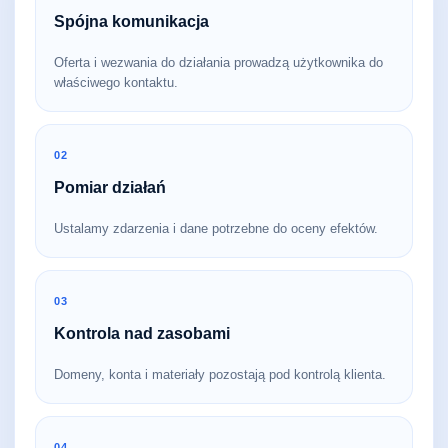
Spójna komunikacja
Oferta i wezwania do działania prowadzą użytkownika do
właściwego kontaktu.
02
Pomiar działań
Ustalamy zdarzenia i dane potrzebne do oceny efektów.
03
Kontrola nad zasobami
Domeny, konta i materiały pozostają pod kontrolą klienta.
04