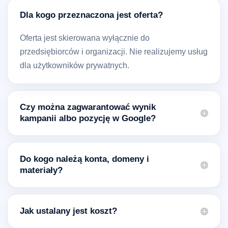
Dla kogo przeznaczona jest oferta?
Oferta jest skierowana wyłącznie do
przedsiębiorców i organizacji. Nie realizujemy usług
dla użytkowników prywatnych.
Czy można zagwarantować wynik
kampanii albo pozycję w Google?
Do kogo należą konta, domeny i
materiały?
Jak ustalany jest koszt?