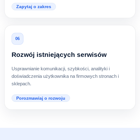
Zapytaj o zakres
06
Rozwój istniejących serwisów
Usprawnianie komunikacji, szybkości, analityki i
doświadczenia użytkownika na firmowych stronach i
sklepach.
Porozmawiaj o rozwoju