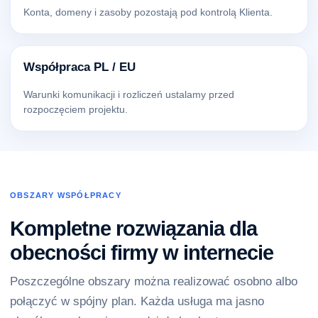
Konta, domeny i zasoby pozostają pod kontrolą Klienta.
Współpraca PL / EU
Warunki komunikacji i rozliczeń ustalamy przed
rozpoczęciem projektu.
OBSZARY WSPÓŁPRACY
Kompletne rozwiązania dla
obecności firmy w internecie
Poszczególne obszary można realizować osobno albo
połączyć w spójny plan. Każda usługa ma jasno