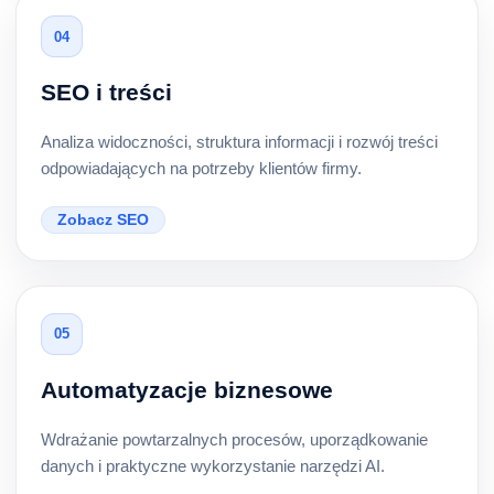
04
SEO i treści
Analiza widoczności, struktura informacji i rozwój treści
odpowiadających na potrzeby klientów firmy.
Zobacz SEO
05
Automatyzacje biznesowe
Wdrażanie powtarzalnych procesów, uporządkowanie
danych i praktyczne wykorzystanie narzędzi AI.