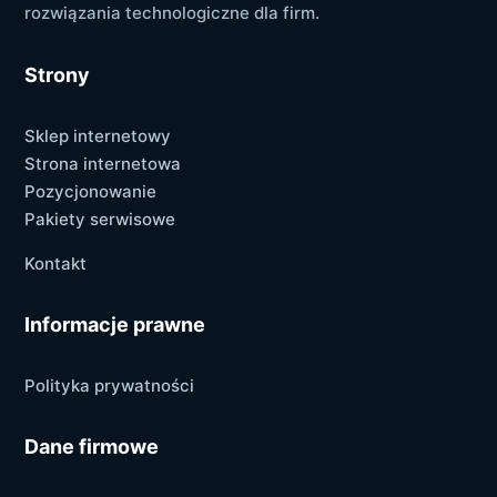
rozwiązania technologiczne dla firm.
Strony
Sklep internetowy
Strona internetowa
Pozycjonowanie
Pakiety serwisowe
Kontakt
Informacje prawne
Polityka prywatności
Dane firmowe