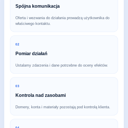
Spójna komunikacja
Oferta i wezwania do działania prowadzą użytkownika do
właściwego kontaktu.
02
Pomiar działań
Ustalamy zdarzenia i dane potrzebne do oceny efektów.
03
Kontrola nad zasobami
Domeny, konta i materiały pozostają pod kontrolą klienta.
04