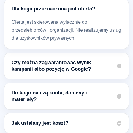
Dla kogo przeznaczona jest oferta?
Oferta jest skierowana wyłącznie do
przedsiębiorców i organizacji. Nie realizujemy usług
dla użytkowników prywatnych.
Czy można zagwarantować wynik
kampanii albo pozycję w Google?
Do kogo należą konta, domeny i
materiały?
Jak ustalany jest koszt?