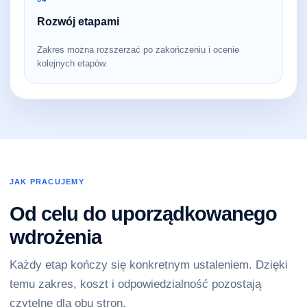
Rozwój etapami
Zakres można rozszerzać po zakończeniu i ocenie
kolejnych etapów.
JAK PRACUJEMY
Od celu do uporządkowanego
wdrożenia
Każdy etap kończy się konkretnym ustaleniem. Dzięki
temu zakres, koszt i odpowiedzialność pozostają
czytelne dla obu stron.