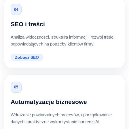
04
SEO i treści
Analiza widoczności, struktura informacji i rozwój treści
odpowiadających na potrzeby klientów firmy.
Zobacz SEO
05
Automatyzacje biznesowe
Wdrażanie powtarzalnych procesów, uporządkowanie
danych i praktyczne wykorzystanie narzędzi AI.