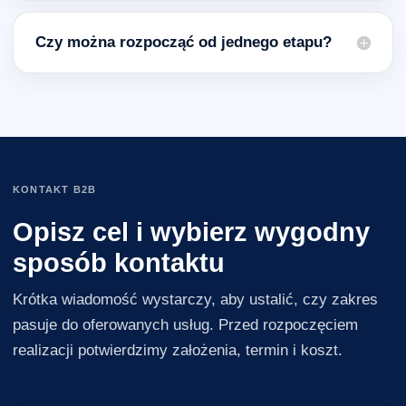
Czy można rozpocząć od jednego etapu?
KONTAKT B2B
Opisz cel i wybierz wygodny
sposób kontaktu
Krótka wiadomość wystarczy, aby ustalić, czy zakres
pasuje do oferowanych usług. Przed rozpoczęciem
realizacji potwierdzimy założenia, termin i koszt.