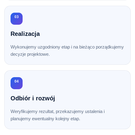
03
Realizacja
Wykonujemy uzgodniony etap i na bieżąco porządkujemy
decyzje projektowe.
04
Odbiór i rozwój
Weryfikujemy rezultat, przekazujemy ustalenia i
planujemy ewentualny kolejny etap.