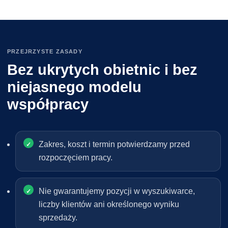
PRZEJRZYSTE ZASADY
Bez ukrytych obietnic i bez
niejasnego modelu
współpracy
Zakres, koszt i termin potwierdzamy przed
rozpoczęciem pracy.
Nie gwarantujemy pozycji w wyszukiwarce,
liczby klientów ani określonego wyniku
sprzedaży.