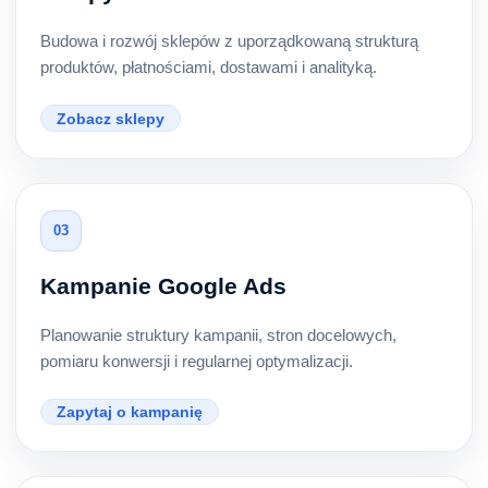
Budowa i rozwój sklepów z uporządkowaną strukturą
produktów, płatnościami, dostawami i analityką.
Zobacz sklepy
03
Kampanie Google Ads
Planowanie struktury kampanii, stron docelowych,
pomiaru konwersji i regularnej optymalizacji.
Zapytaj o kampanię