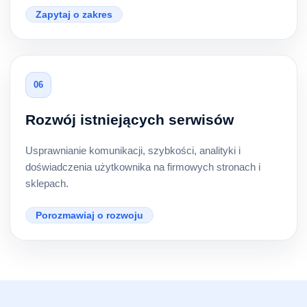
Zapytaj o zakres
06
Rozwój istniejących serwisów
Usprawnianie komunikacji, szybkości, analityki i
doświadczenia użytkownika na firmowych stronach i
sklepach.
Porozmawiaj o rozwoju