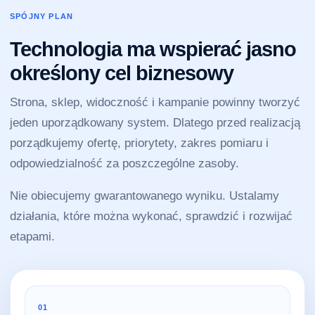
SPÓJNY PLAN
Technologia ma wspierać jasno
określony cel biznesowy
Strona, sklep, widoczność i kampanie powinny tworzyć
jeden uporządkowany system. Dlatego przed realizacją
porządkujemy ofertę, priorytety, zakres pomiaru i
odpowiedzialność za poszczególne zasoby.
Nie obiecujemy gwarantowanego wyniku. Ustalamy
działania, które można wykonać, sprawdzić i rozwijać
etapami.
01