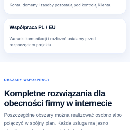
Konta, domeny i zasoby pozostają pod kontrolą Klienta.
Współpraca PL / EU
Warunki komunikacji i rozliczeń ustalamy przed
rozpoczęciem projektu.
OBSZARY WSPÓŁPRACY
Kompletne rozwiązania dla
obecności firmy w internecie
Poszczególne obszary można realizować osobno albo
połączyć w spójny plan. Każda usługa ma jasno