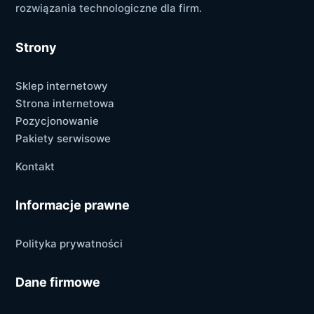
rozwiązania technologiczne dla firm.
Strony
Sklep internetowy
Strona internetowa
Pozycjonowanie
Pakiety serwisowe
Kontakt
Informacje prawne
Polityka prywatności
Dane firmowe