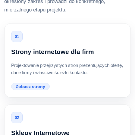
określony zakres i prowadzi do konkretnego,
mierzalnego etapu projektu.
01
Strony internetowe dla firm
Projektowanie przejrzystych stron prezentujących ofertę,
dane firmy i właściwe ścieżki kontaktu.
Zobacz strony
02
Sklepy Internetowe