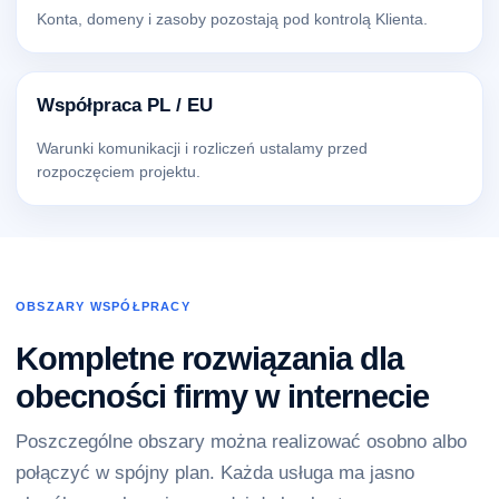
Konta, domeny i zasoby pozostają pod kontrolą Klienta.
Współpraca PL / EU
Warunki komunikacji i rozliczeń ustalamy przed
rozpoczęciem projektu.
OBSZARY WSPÓŁPRACY
Kompletne rozwiązania dla
obecności firmy w internecie
Poszczególne obszary można realizować osobno albo
połączyć w spójny plan. Każda usługa ma jasno