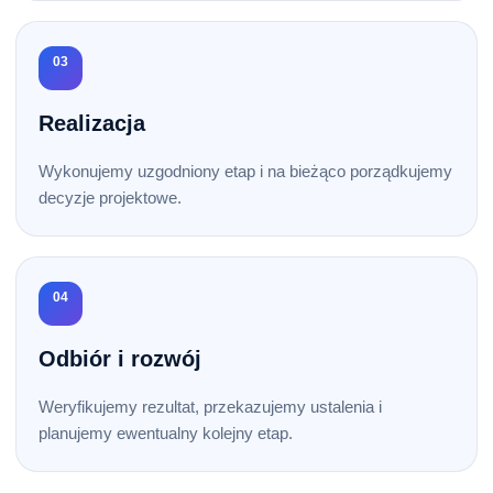
03
Realizacja
Wykonujemy uzgodniony etap i na bieżąco porządkujemy
decyzje projektowe.
04
Odbiór i rozwój
Weryfikujemy rezultat, przekazujemy ustalenia i
planujemy ewentualny kolejny etap.