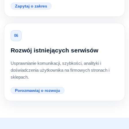
Zapytaj o zakres
06
Rozwój istniejących serwisów
Usprawnianie komunikacji, szybkości, analityki i
doświadczenia użytkownika na firmowych stronach i
sklepach.
Porozmawiaj o rozwoju