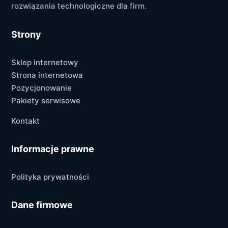
rozwiązania technologiczne dla firm.
Strony
Sklep internetowy
Strona internetowa
Pozycjonowanie
Pakiety serwisowe
Kontakt
Informacje prawne
Polityka prywatności
Dane firmowe