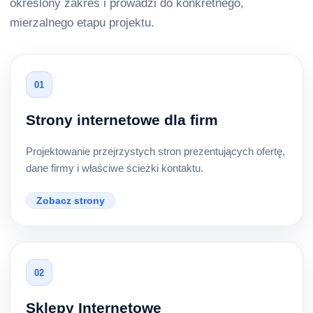
określony zakres i prowadzi do konkretnego,
mierzalnego etapu projektu.
01
Strony internetowe dla firm
Projektowanie przejrzystych stron prezentujących ofertę,
dane firmy i właściwe ścieżki kontaktu.
Zobacz strony
02
Sklepy Internetowe