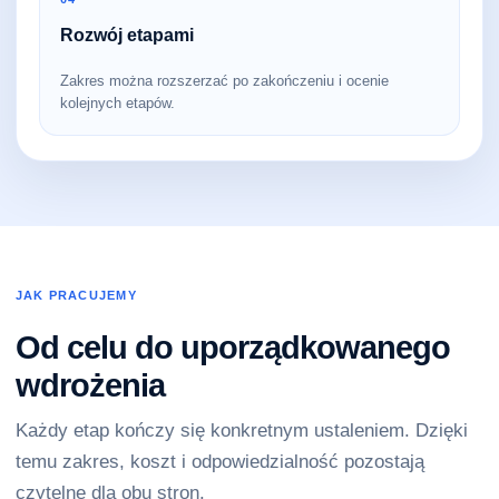
Rozwój etapami
Zakres można rozszerzać po zakończeniu i ocenie
kolejnych etapów.
JAK PRACUJEMY
Od celu do uporządkowanego
wdrożenia
Każdy etap kończy się konkretnym ustaleniem. Dzięki
temu zakres, koszt i odpowiedzialność pozostają
czytelne dla obu stron.