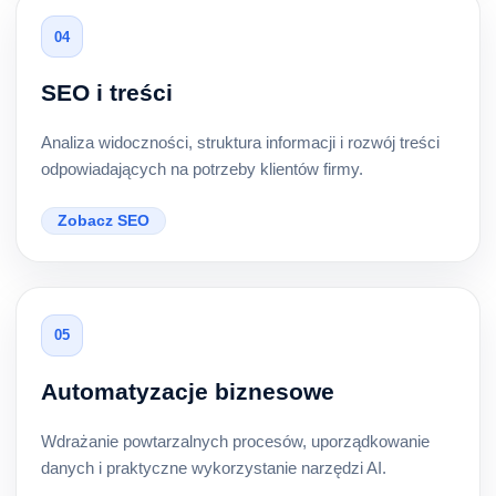
04
SEO i treści
Analiza widoczności, struktura informacji i rozwój treści
odpowiadających na potrzeby klientów firmy.
Zobacz SEO
05
Automatyzacje biznesowe
Wdrażanie powtarzalnych procesów, uporządkowanie
danych i praktyczne wykorzystanie narzędzi AI.