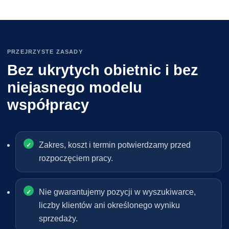
PRZEJRZYSTE ZASADY
Bez ukrytych obietnic i bez
niejasnego modelu
współpracy
Zakres, koszt i termin potwierdzamy przed
rozpoczęciem pracy.
Nie gwarantujemy pozycji w wyszukiwarce,
liczby klientów ani określonego wyniku
sprzedaży.