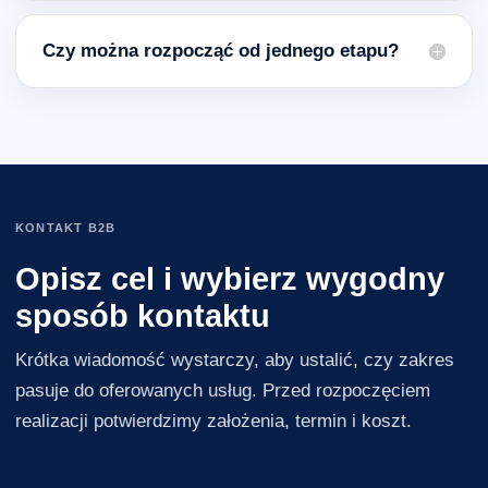
Czy można rozpocząć od jednego etapu?
KONTAKT B2B
Opisz cel i wybierz wygodny
sposób kontaktu
Krótka wiadomość wystarczy, aby ustalić, czy zakres
pasuje do oferowanych usług. Przed rozpoczęciem
realizacji potwierdzimy założenia, termin i koszt.