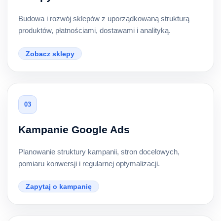
Budowa i rozwój sklepów z uporządkowaną strukturą
produktów, płatnościami, dostawami i analityką.
Zobacz sklepy
03
Kampanie Google Ads
Planowanie struktury kampanii, stron docelowych,
pomiaru konwersji i regularnej optymalizacji.
Zapytaj o kampanię