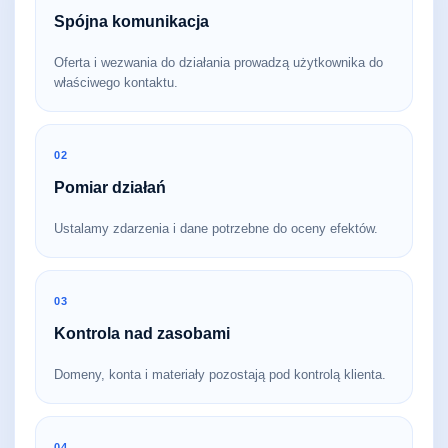
Spójna komunikacja
Oferta i wezwania do działania prowadzą użytkownika do
właściwego kontaktu.
02
Pomiar działań
Ustalamy zdarzenia i dane potrzebne do oceny efektów.
03
Kontrola nad zasobami
Domeny, konta i materiały pozostają pod kontrolą klienta.
04