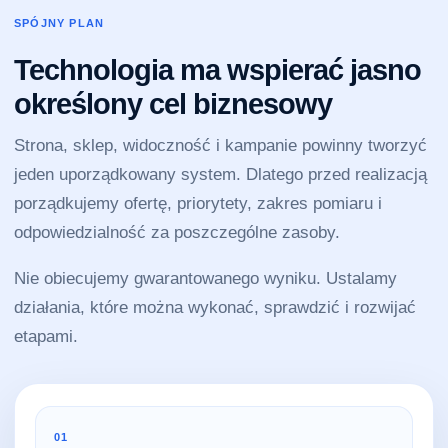
SPÓJNY PLAN
Technologia ma wspierać jasno
określony cel biznesowy
Strona, sklep, widoczność i kampanie powinny tworzyć
jeden uporządkowany system. Dlatego przed realizacją
porządkujemy ofertę, priorytety, zakres pomiaru i
odpowiedzialność za poszczególne zasoby.
Nie obiecujemy gwarantowanego wyniku. Ustalamy
działania, które można wykonać, sprawdzić i rozwijać
etapami.
01