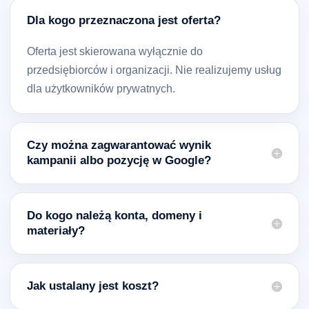
Dla kogo przeznaczona jest oferta?
Oferta jest skierowana wyłącznie do
przedsiębiorców i organizacji. Nie realizujemy usług
dla użytkowników prywatnych.
Czy można zagwarantować wynik
kampanii albo pozycję w Google?
Do kogo należą konta, domeny i
materiały?
Jak ustalany jest koszt?